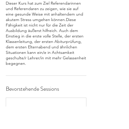
Dieser Kurs hat zum Ziel Referendarinnen
und Referendaren zu zeigen, wie sie auf
eine gesunde Weise mit anhaltendem und
akutem Stress umgehen können.Diese
Fähigkeit ist nicht nur für die Zeit der
Ausbildung äußerst hilfreich. Auch dem
Einstieg in die erste volle Stelle, der ersten
Klassenleitung, der ersten Abiturprüfung,
dem ersten Elternabend und ähnlichen
Situationen kann ein/e in Achtsamkeit
geschulte/r Lehrer/in mit mehr Gelassenheit
begegnen.
Bevorstehende Sessions